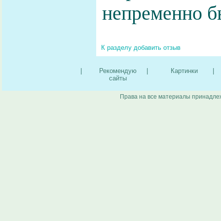
непременно б
К разделу
добавить отзыв
|
Рекомендую
|
Картинки
|
сайты
Права на все материалы принадлеж